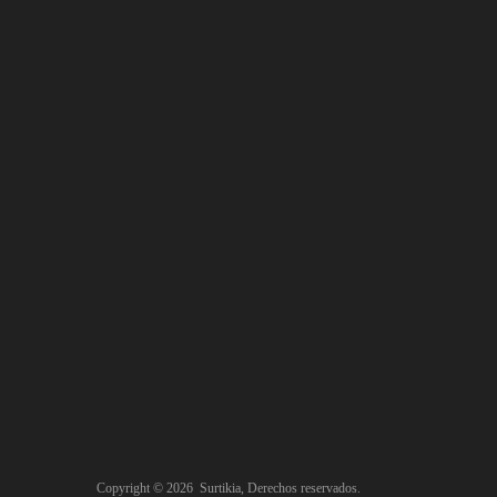
Copyright ©
2026
Surtikia, Derechos reservados.