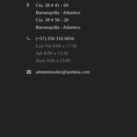
Cra. 38 # 41 - 69
Barranquilla - Atlantico
Cra. 38 # 50 - 28
Barranquilla - Atlantico
(+57) 350 316 0056
Lun-Vie 8:00 a 17:30
Sab 8:00 a 15:30
Dom 9:00 a 13:00
administrador@surtikia.com