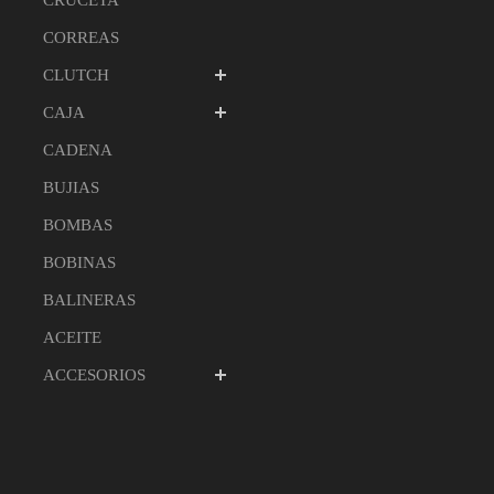
CRUCETA
CORREAS
CLUTCH
CAJA
CADENA
BUJIAS
BOMBAS
BOBINAS
BALINERAS
ACEITE
ACCESORIOS