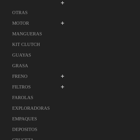
OTRAS
MOTOR
MANGUERAS
KIT CLUTCH
GUAYAS
GRASA
FRENO
FILTROS
FAROLAS
EXPLORADORAS
EMPAQUES
DEPOSITOS