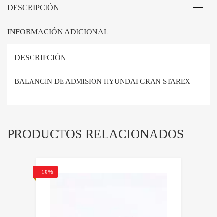
DESCRIPCIÓN
INFORMACIÓN ADICIONAL
DESCRIPCIÓN
BALANCIN DE ADMISION HYUNDAI GRAN STAREX
PRODUCTOS RELACIONADOS
-10%