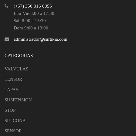
(+57) 350 316 0056
Lun-Vie 8:00 a 17:30
Sab 8:00 a 15:30
Dom 9:00 a 13:00
administrador@surtikia.com
CATEGORIAS
VALVULAS
TENSOR
TAPAS
SUSPENSION
STOP
SILICONA
SENSOR