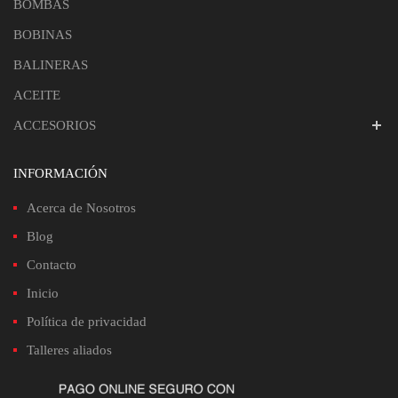
BOMBAS
BOBINAS
BALINERAS
ACEITE
ACCESORIOS
INFORMACIÓN
Acerca de Nosotros
Blog
Contacto
Inicio
Política de privacidad
Talleres aliados