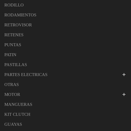
RODILLO
RODAMIENTOS
RETROVISOR
RETENES
PUNTAS
PATIN
PASTILLAS
PARTES ELECTRICAS
OTRAS
MOTOR
MANGUERAS
KIT CLUTCH
GUAYAS