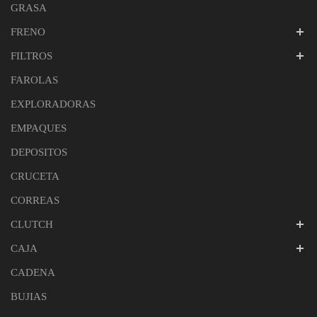
GRASA
FRENO
FILTROS
FAROLAS
EXPLORADORAS
EMPAQUES
DEPOSITOS
CRUCETA
CORREAS
CLUTCH
CAJA
CADENA
BUJIAS