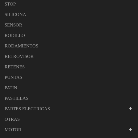
STOP
SILICONA
SENSOR
RODILLO
RODAMIENTOS
RETROVISOR
RETENES
PUNTAS
PATIN
PASTILLAS
PARTES ELECTRICAS
OTRAS
MOTOR