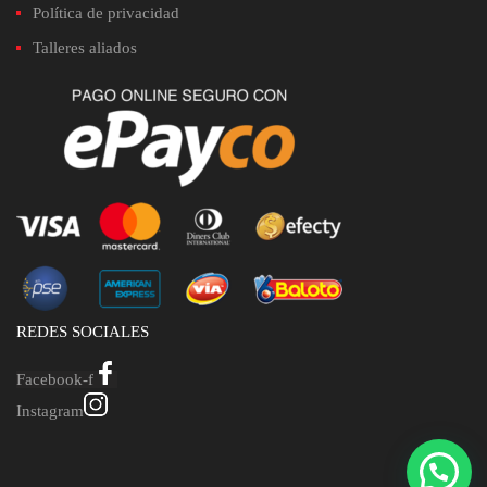
Política de privacidad
Talleres aliados
REDES SOCIALES
Facebook-f
Instagram