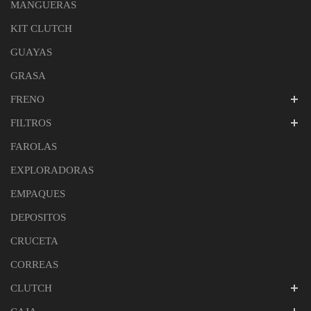
MANGUERAS
KIT CLUTCH
GUAYAS
GRASA
FRENO
FILTROS
FAROLAS
EXPLORADORAS
EMPAQUES
DEPOSITOS
CRUCETA
CORREAS
CLUTCH