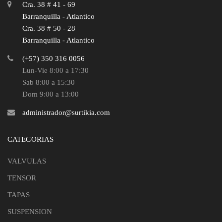
Cra. 38 # 41 - 69
Barranquilla - Atlantico
Cra. 38 # 50 - 28
Barranquilla - Atlantico
(+57) 350 316 0056
Lun-Vie 8:00 a 17:30
Sab 8:00 a 15:30
Dom 9:00 a 13:00
administrador@surtikia.com
CATEGORIAS
VALVULAS
TENSOR
TAPAS
SUSPENSION