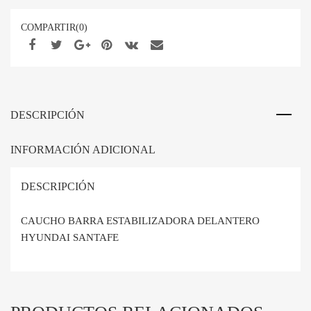
SANTAFE
cantidad
COMPARTIR(0)
DESCRIPCIÓN
INFORMACIÓN ADICIONAL
DESCRIPCIÓN
CAUCHO BARRA ESTABILIZADORA DELANTERO
HYUNDAI SANTAFE