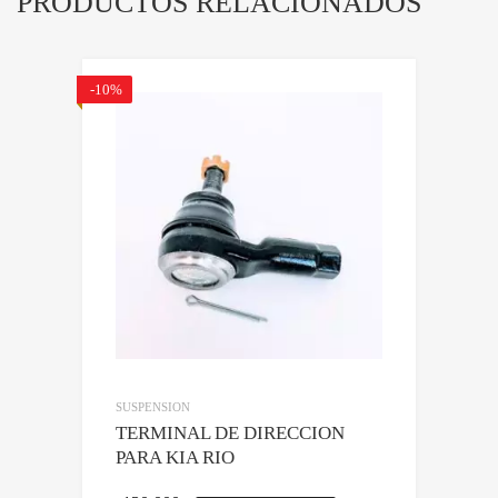
PRODUCTOS RELACIONADOS
-10%
SUSPENSION
TERMINAL DE DIRECCION
PARA KIA RIO