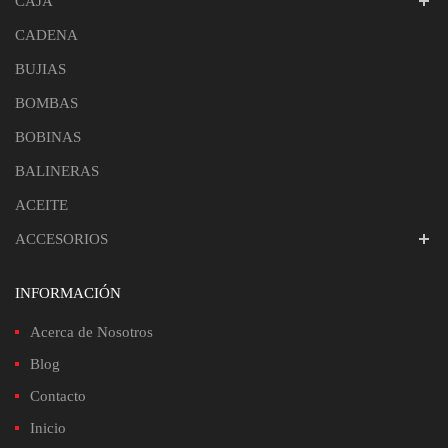
CAJA
CADENA
BUJIAS
BOMBAS
BOBINAS
BALINERAS
ACEITE
ACCESORIOS
INFORMACIÓN
Acerca de Nosotros
Blog
Contacto
Inicio