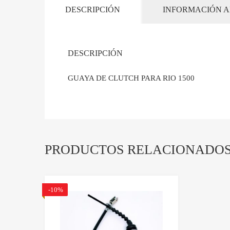
DESCRIPCIÓN
INFORMACIÓN A
DESCRIPCIÓN
GUAYA DE CLUTCH PARA RIO 1500
PRODUCTOS RELACIONADO
-10%
Agregar a lista de dese
Comparar