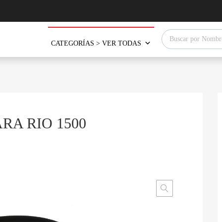
Búsqueda de produ
CATEGORÍAS > VER TODAS
RA RIO 1500