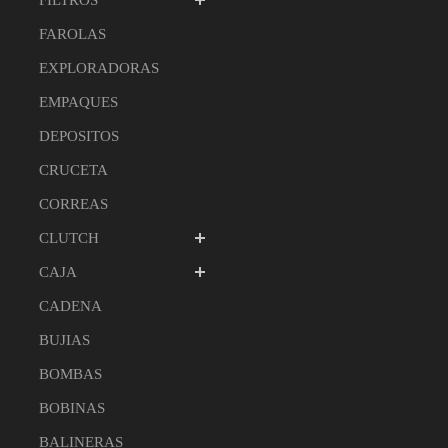
FILTROS
FAROLAS
EXPLORADORAS
EMPAQUES
DEPOSITOS
CRUCETA
CORREAS
CLUTCH
CAJA
CADENA
BUJIAS
BOMBAS
BOBINAS
BALINERAS