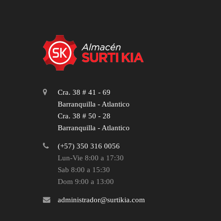
Cra. 38 # 41 - 69
Barranquilla - Atlantico
Cra. 38 # 50 - 28
Barranquilla - Atlantico
(+57) 350 316 0056
Lun-Vie 8:00 a 17:30
Sab 8:00 a 15:30
Dom 9:00 a 13:00
administrador@surtikia.com