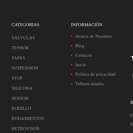
CATEGORIAS
INFORMACIÓN
Acerca de Nosotros
VALVULAS
Blog
TENSOR
Contacto
TAPAS
Inicio
SUSPENSION
Política de privacidad
STOP
Talleres aliados
SILICONA
SENSOR
R
RODILLO
F
RODAMIENTOS
I
RETROVISOR