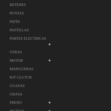
RETENES
PUNTAS
PATIN
PASTILLAS
PARTES ELECTRICAS
OTRAS
MOTOR
MANGUERAS
KIT CLUTCH
GUAYAS
GRASA
FRENO