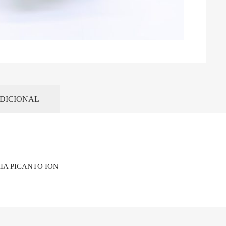
DICIONAL
IA PICANTO ION