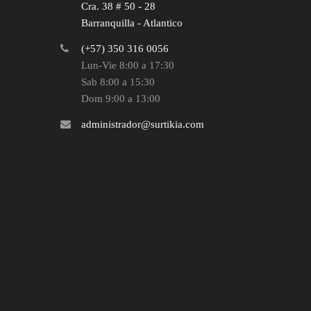
Cra. 38 # 50 - 28
Barranquilla - Atlantico
(+57) 350 316 0056
Lun-Vie 8:00 a 17:30
Sab 8:00 a 15:30
Dom 9:00 a 13:00
administrador@surtikia.com