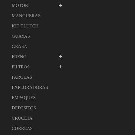
MOTOR
MANGUERAS
KIT CLUTCH
GUAYAS
GRASA
FRENO
FILTROS
FAROLAS
EXPLORADORAS
EMPAQUES
DEPOSITOS
CRUCETA
CORREAS