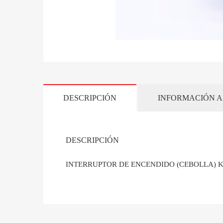
DESCRIPCIÓN
INFORMACIÓN A
DESCRIPCIÓN
INTERRUPTOR DE ENCENDIDO (CEBOLLA) K