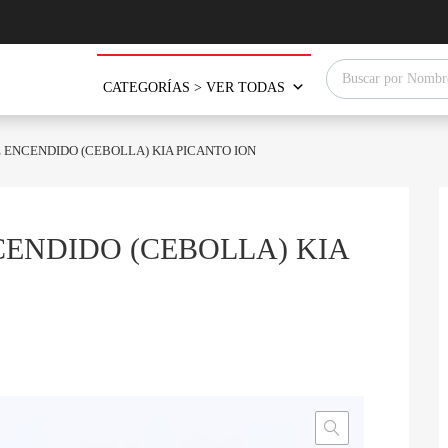
Búsqueda de produ
CATEGORÍAS > VER TODAS
 ENCENDIDO (CEBOLLA) KIA PICANTO ION
ENDIDO (CEBOLLA) KIA