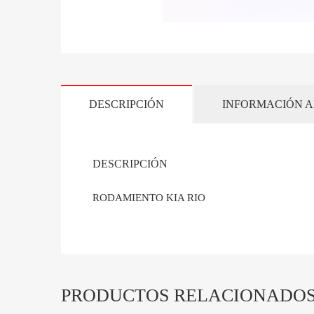
DESCRIPCIÓN
INFORMACIÓN A
DESCRIPCIÓN
RODAMIENTO KIA RIO
PRODUCTOS RELACIONADO