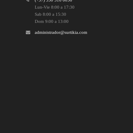
Lun-Vie 8:00 a 17:30
Sab 8:00 a 15:30
Dom 9:00 a 13:00
administrador@surtikia.com