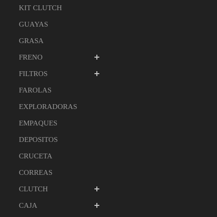
KIT CLUTCH
GUAYAS
GRASA
FRENO
FILTROS
FAROLAS
EXPLORADORAS
EMPAQUES
DEPOSITOS
CRUCETA
CORREAS
CLUTCH
CAJA