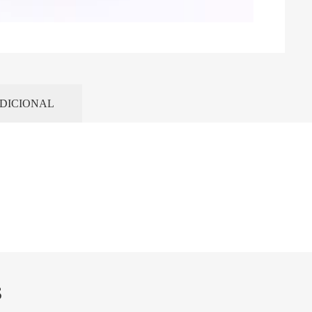
DICIONAL
S