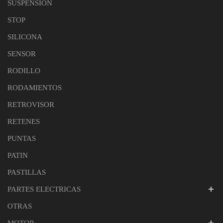
SUSPENSION
STOP
SILICONA
SENSOR
RODILLO
RODAMIENTOS
RETROVISOR
RETENES
PUNTAS
PATIN
PASTILLAS
PARTES ELECTRICAS
OTRAS
MOTOR