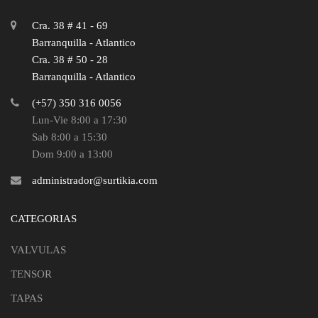
Cra. 38 # 41 - 69
Barranquilla - Atlantico
Cra. 38 # 50 - 28
Barranquilla - Atlantico
(+57) 350 316 0056
Lun-Vie 8:00 a 17:30
Sab 8:00 a 15:30
Dom 9:00 a 13:00
administrador@surtikia.com
CATEGORIAS
VALVULAS
TENSOR
TAPAS