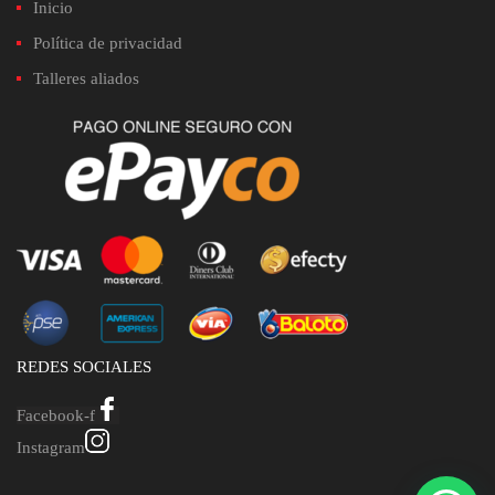
Inicio
Política de privacidad
Talleres aliados
REDES SOCIALES
Facebook-f
Instagram