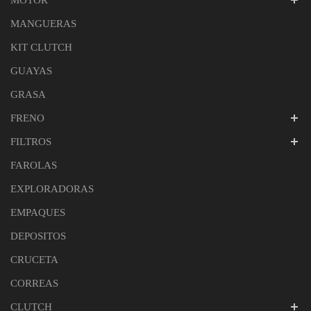
MANGUERAS
KIT CLUTCH
GUAYAS
GRASA
FRENO
FILTROS
FAROLAS
EXPLORADORAS
EMPAQUES
DEPOSITOS
CRUCETA
CORREAS
CLUTCH