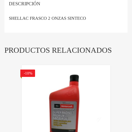
DESCRIPCIÓN
SHELLAC FRASCO 2 ONZAS SINTECO
PRODUCTOS RELACIONADOS
-10%