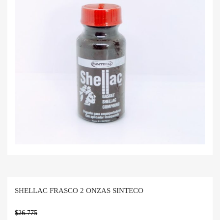
SHELLAC FRASCO 2 ONZAS SINTECO
$
26.775