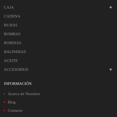
CAJA
CADENA
BUJIAS
BOMBAS
BOBINAS
BALINERAS
ACEITE
ACCESORIOS
INFORMACIÓN
Acerca de Nosotros
Blog
Contacto